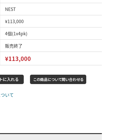
NEST
¥113,000
4個(1x4pk)
販売終了
¥113,000
について