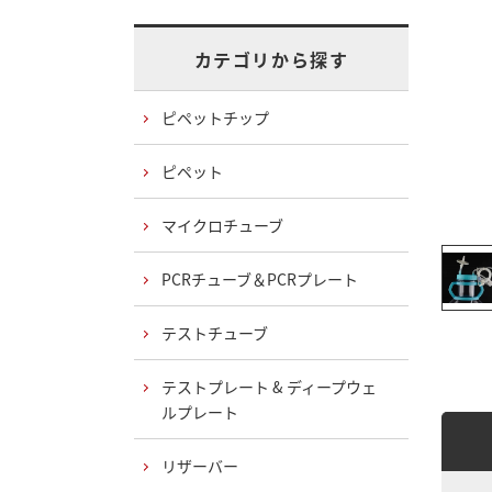
カテゴリから探す
ピペットチップ
ピペット
マイクロチューブ
PCRチューブ＆PCRプレート
テストチューブ
テストプレート & ディープウェ
ルプレート
リザーバー