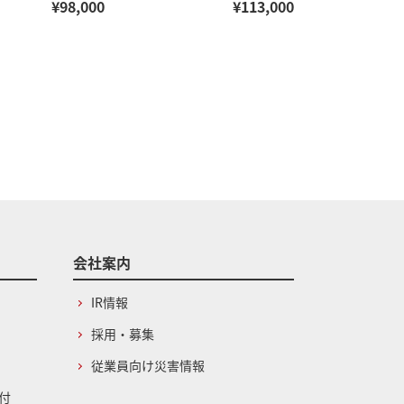
¥98,000
¥113,000
会社案内
IR情報
採用・募集
従業員向け災害情報
付