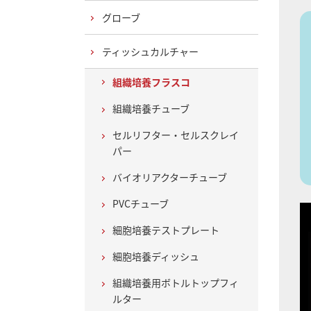
グローブ
ティッシュカルチャー
組織培養フラスコ
組織培養チューブ
セルリフター・セルスクレイ
パー
バイオリアクターチューブ
PVCチューブ
細胞培養テストプレート
細胞培養ディッシュ
組織培養用ボトルトップフィ
ルター