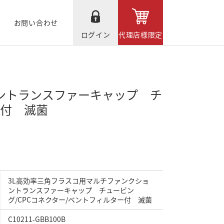
お問い合わせ
ログイン
代理店様限定
ントランスファーキャップ チ
ー付 滅菌
3L高効率三角フラスコ用マルチファンクショ
ントランスファーキャップ チュービン
グ/CPCコネクター/ベントフィルター付 滅菌
C10211-GBB100B