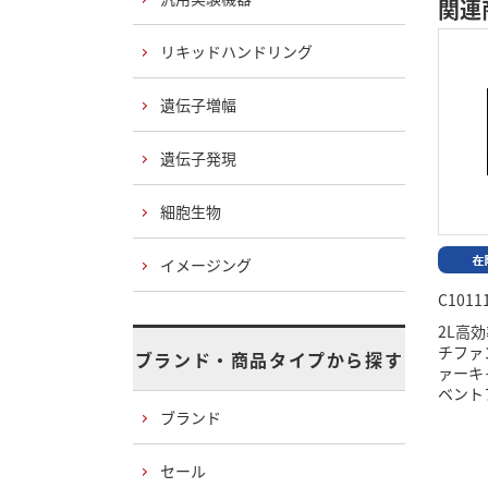
関連
リキッドハンドリング
遺伝子増幅
遺伝子発現
細胞生物
イメージング
C1011
2L高
チファ
ブランド・商品タイプから探す
ァーキ
ベント
ブランド
セール