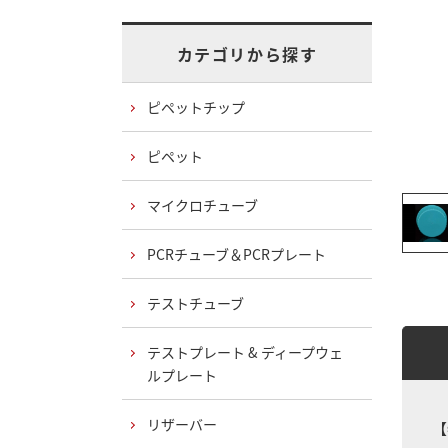
カテゴリから探す
ピペットチップ
ピペット
マイクロチューブ
PCRチューブ＆PCRプレート
テストチューブ
テストプレート & ディープウェ
ルプレート
リザーバー
【