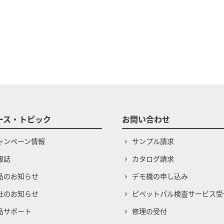
ース・トピック
お問い合わせ
ャンペーン情報
サンプル請求
報誌
カタログ請求
品のお知らせ
デモ機の申し込み
社のお知らせ
ピペットパル検査サービス受
品サポート
修理の受付