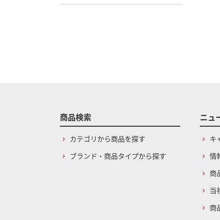
商品検索
ニュ
カテゴリから商品を探す
キ
ブランド・商品タイプから探す
情
商
当
商