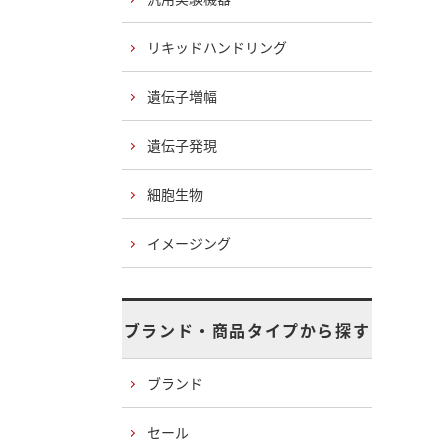
リキッドハンドリング
遺伝子増幅
遺伝子発現
細胞生物
イメージング
ブランド・商品タイプから探す
ブランド
セール