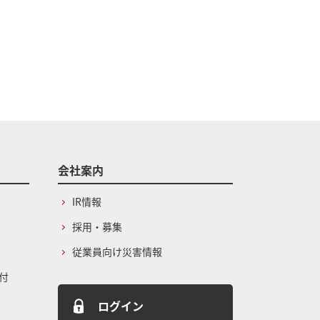
会社案内
IR情報
採用・募集
従業員向け災害情報
付
ログイン