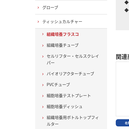
◆
グローブ
◆
ティッシュカルチャー
組織培養フラスコ
組織培養チューブ
関連
セルリフター・セルスクレイ
パー
バイオリアクターチューブ
PVCチューブ
細胞培養テストプレート
細胞培養ディッシュ
組織培養用ボトルトップフィ
ルター