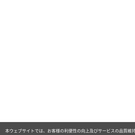
本ウェブサイトでは、お客様の利便性の向上及びサービスの品質維持