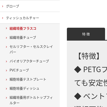
グローブ
ティッシュカルチャー
組織培養フラスコ
特 徴
組織培養チューブ
セルリフター・セルスクレイ
パー
【特徴】
バイオリアクターチューブ
◆ PE
PVCチューブ
細胞培養テストプレート
ても安定
細胞培養ディッシュ
◆ ベン
組織培養用ボトルトップフィ
ルター