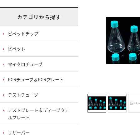
カテゴリから探す
ピペットチップ
ピペット
マイクロチューブ
PCRチューブ＆PCRプレート
テストチューブ
テストプレート & ディープウェ
ルプレート
リザーバー