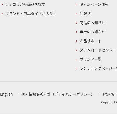
カテゴリから商品を探す
キャンペーン情報
ブランド・商品タイプから探す
情報誌
商品のお知らせ
当社のお知らせ
商品サポート
ダウンロードセンター
ブランド一覧
ランディングページ一
English
個人情報保護方針（プライバシーポリシー）
贈賄防
Copyright 