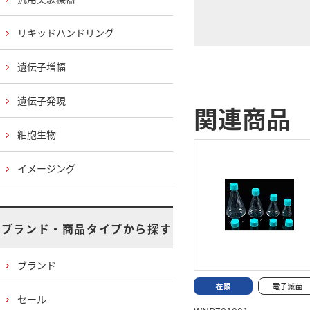
リキッドハンドリング
遺伝子増幅
遺伝子発現
関連商品
細胞生物
イメージング
ブランド・商品タイプから探す
ブランド
セール