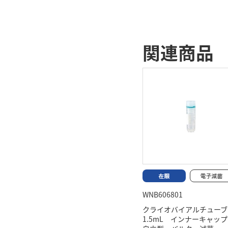
関連商品
WNB606801
クライオバイアルチュー
1.5mL インナーキャ