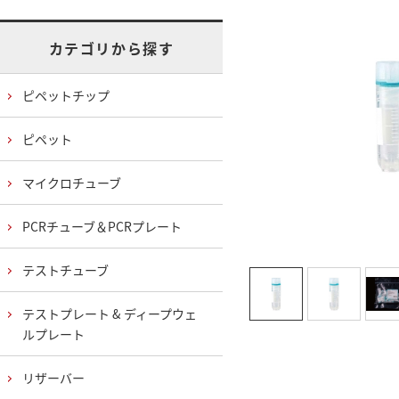
カテゴリから探す
ピペットチップ
ピペット
マイクロチューブ
PCRチューブ＆PCRプレート
テストチューブ
テストプレート & ディープウェ
ルプレート
リザーバー