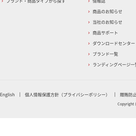
ブランド・商品タイプから探す
情報誌
商品のお知らせ
当社のお知らせ
商品サポート
ダウンロードセンター
ブランド一覧
ランディングページ一
English
個人情報保護方針（プライバシーポリシー）
贈賄防
Copyright 