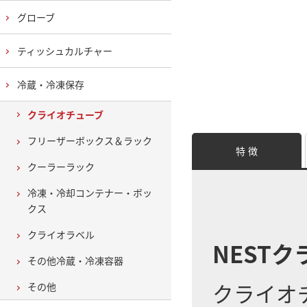
グローブ
ティッシュカルチャー
冷蔵・冷凍保存
クライオチューブ
フリーザーボックス＆ラック
特 徴
クーラーラック
冷凍・冷却コンテナー・ボッ
クス
クライオラベル
NEST
その他冷蔵・冷凍容器
クライオ
その他