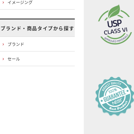
イメージング
ブランド・商品タイプから探す
ブランド
セール