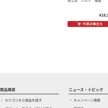
自立型 バルク 滅菌
¥18,
商品検索
ニュース・トピック
カテゴリから商品を探す
キャンペーン情報