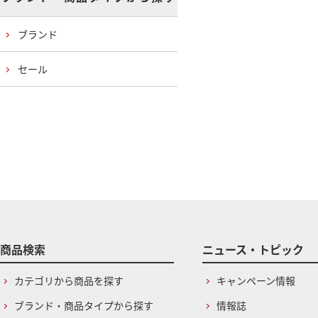
ブランド
セール
商品検索
ニュース・トピック
カテゴリから商品を探す
キャンペーン情報
ブランド・商品タイプから探す
情報誌