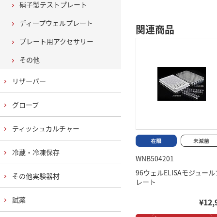
硝子製テストプレート
ディープウェルプレート
関連商品
プレート用アクセサリー
その他
リザーバー
グローブ
ティッシュカルチャー
冷蔵・冷凍保存
WNB504201
96ウェルELISAモジュール
その他実験器材
レート
試薬
¥12,