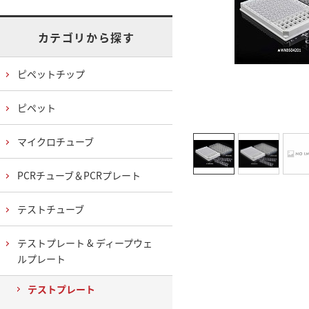
カテゴリから探す
ピペットチップ
ピペット
マイクロチューブ
PCRチューブ＆PCRプレート
テストチューブ
テストプレート & ディープウェ
ルプレート
テストプレート