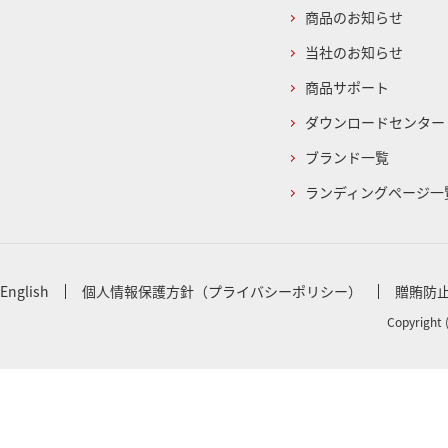
商品のお知らせ
当社のお知らせ
商品サポート
ダウンロードセンター
ブランド一覧
ランディングページ一
English
個人情報保護方針（プライバシーポリシー）
贈賄防
Copyright 