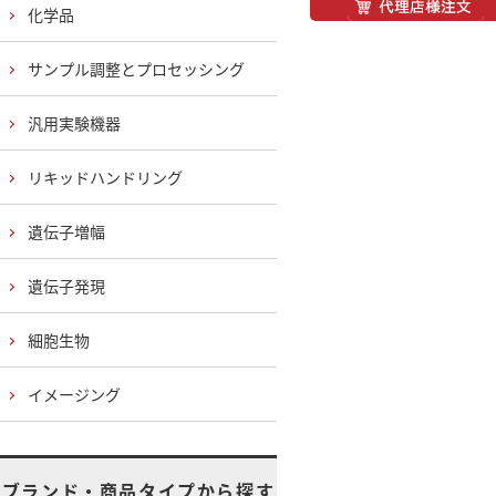
化学品
サンプル調整とプロセッシング
汎用実験機器
リキッドハンドリング
遺伝子増幅
遺伝子発現
細胞生物
イメージング
ブランド・商品タイプから探す