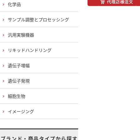
化学品
サンプル調整とプロセッシング
汎用実験機器
リキッドハンドリング
遺伝子増幅
遺伝子発現
細胞生物
イメージング
ブランド・商品タイプから探す