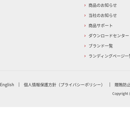
商品のお知らせ
当社のお知らせ
商品サポート
ダウンロードセンター
ブランド一覧
ランディングページ一
English
個人情報保護方針（プライバシーポリシー）
贈賄防
Copyright 