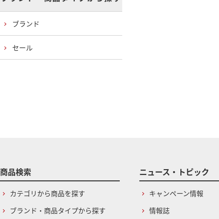
ブランド
セール
商品検索
ニュース・トピック
カテゴリから商品を探す
キャンペーン情報
ブランド・商品タイプから探す
情報誌