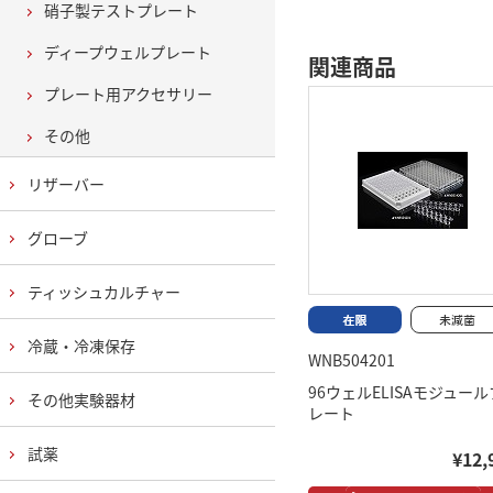
硝子製テストプレート
ディープウェルプレート
関連商品
プレート用アクセサリー
その他
リザーバー
グローブ
ティッシュカルチャー
冷蔵・冷凍保存
WNB504201
96ウェルELISAモジュール
その他実験器材
レート
試薬
¥12,