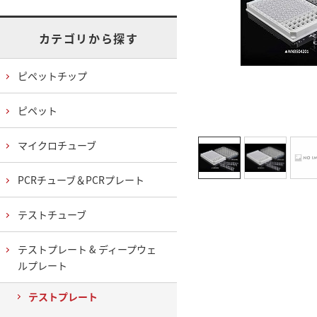
カテゴリから探す
ピペットチップ
ピペット
マイクロチューブ
PCRチューブ＆PCRプレート
テストチューブ
テストプレート & ディープウェ
ルプレート
テストプレート