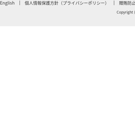
English
個人情報保護方針（プライバシーポリシー）
贈賄防
Copyright 