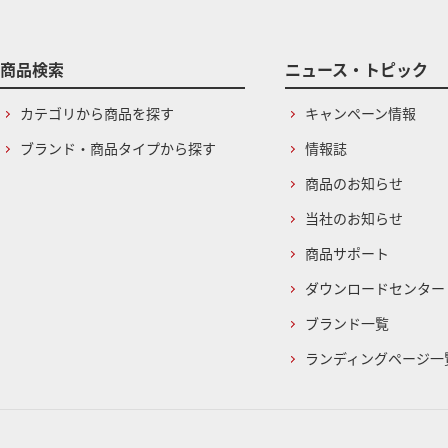
商品検索
ニュース・トピック
カテゴリから商品を探す
キャンペーン情報
ブランド・商品タイプから探す
情報誌
商品のお知らせ
当社のお知らせ
商品サポート
ダウンロードセンター
ブランド一覧
ランディングページ一