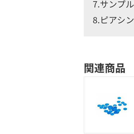
7.サンプ
8.ピアシ
関連商品