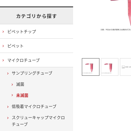
カテゴリから探す
ピペットチップ
ピペット
マイクロチューブ
サンプリングチューブ
滅菌
未滅菌
低吸着マイクロチューブ
スクリューキャップマイクロ
チューブ