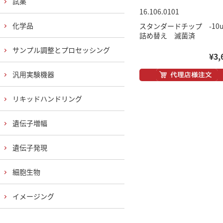
試薬
16.106.0101
化学品
スタンダードチップ -10
詰め替え 滅菌済
サンプル調整とプロセッシング
¥3,
汎用実験機器
リキッドハンドリング
遺伝子増幅
遺伝子発現
細胞生物
イメージング