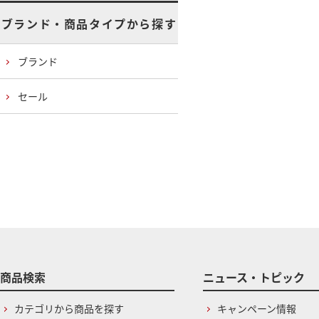
ブランド・商品タイプから探す
ブランド
セール
商品検索
ニュース・トピック
カテゴリから商品を探す
キャンペーン情報