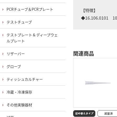
PCRチューブ＆PCRプレート
【特徴】
◆16.106.0101
テストチューブ
テストプレート & ディープウェ
ルプレート
関連商品
リザーバー
グローブ
ティッシュカルチャー
冷蔵・冷凍保存
その他実験器材