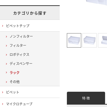
カテゴリから探す
ピペットチップ
ノンフィルター
フィルター
ロボティクス
ディスペンサー
ラック
その他
ピペット
特 徴
マイクロチューブ