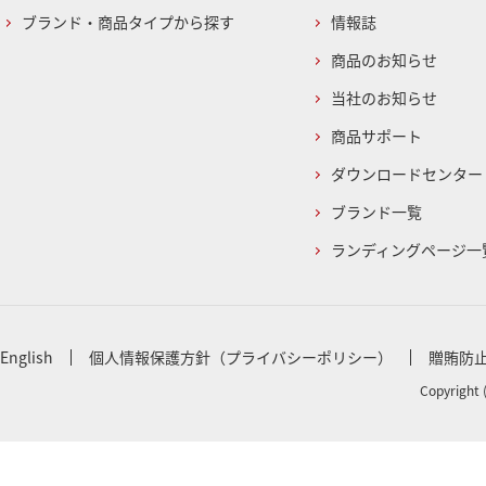
ブランド・商品タイプから探す
情報誌
商品のお知らせ
当社のお知らせ
商品サポート
ダウンロードセンター
ブランド一覧
ランディングページ一
English
個人情報保護方針（プライバシーポリシー）
贈賄防
Copyright 