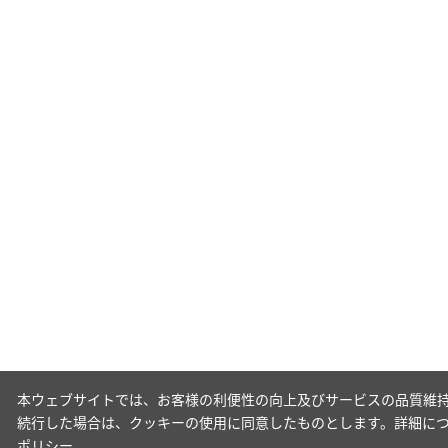
本ウェブサイトでは、お客様の利便性の向上及びサービスの品質維持
続行した場合は、クッキーの使用に同意したものとします。詳細に
ポリシー