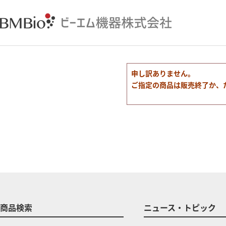
申し訳ありません。
ご指定の商品は販売終了か、
商品検索
ニュース・トピック