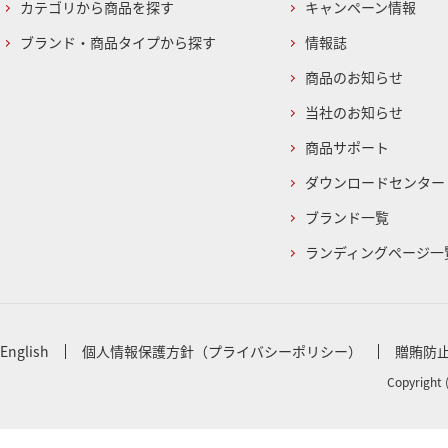
カテゴリから商品を探す
キャンペーン情報
ブランド・商品タイプから探す
情報誌
商品のお知らせ
当社のお知らせ
商品サポート
ダウンロードセンター
ブランド一覧
ランディングページ一
English
個人情報保護方針（プライバシーポリシー）
贈賄防
Copyright 