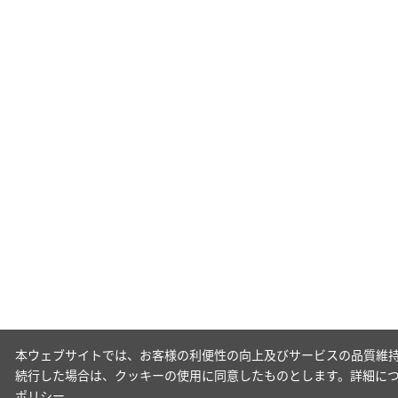
本ウェブサイトでは、お客様の利便性の向上及びサービスの品質維持
続行した場合は、クッキーの使用に同意したものとします。詳細に
ポリシー