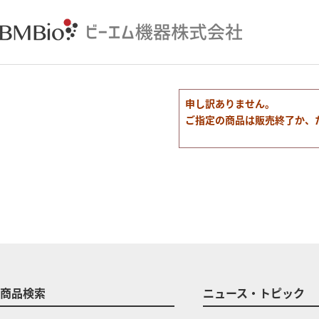
申し訳ありません。
ご指定の商品は販売終了か、
商品検索
ニュース・トピック