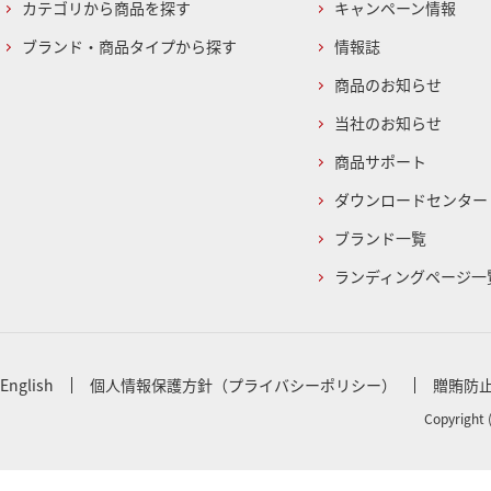
カテゴリから商品を探す
キャンペーン情報
ブランド・商品タイプから探す
情報誌
商品のお知らせ
当社のお知らせ
商品サポート
ダウンロードセンター
ブランド一覧
ランディングページ一
English
個人情報保護方針（プライバシーポリシー）
贈賄防
Copyright 