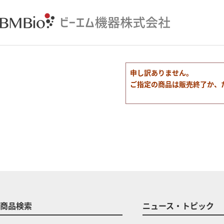
申し訳ありません。
ご指定の商品は販売終了か、
商品検索
ニュース・トピック