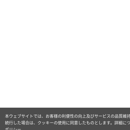
本ウェブサイトでは、お客様の利便性の向上及びサービスの品質維持
続行した場合は、クッキーの使用に同意したものとします。詳細に
ポリシー