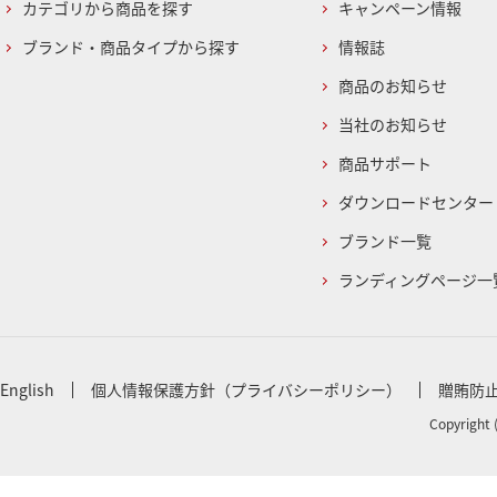
カテゴリから商品を探す
キャンペーン情報
ブランド・商品タイプから探す
情報誌
商品のお知らせ
当社のお知らせ
商品サポート
ダウンロードセンター
ブランド一覧
ランディングページ一
English
個人情報保護方針（プライバシーポリシー）
贈賄防
Copyright 