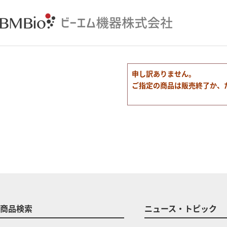
申し訳ありません。
ご指定の商品は販売終了か、
商品検索
ニュース・トピック