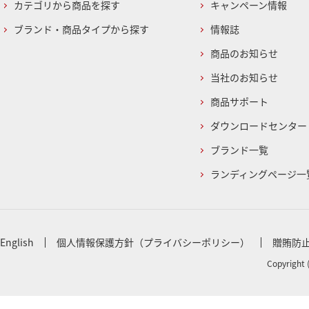
カテゴリから商品を探す
キャンペーン情報
ブランド・商品タイプから探す
情報誌
商品のお知らせ
当社のお知らせ
商品サポート
ダウンロードセンター
ブランド一覧
ランディングページ一
English
個人情報保護方針（プライバシーポリシー）
贈賄防
Copyright 