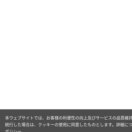
本ウェブサイトでは、お客様の利便性の向上及びサービスの品質維持
続行した場合は、クッキーの使用に同意したものとします。詳細に
ポリシー