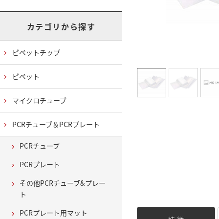
カテゴリから探す
ピペットチップ
ピペット
マイクロチューブ
PCRチューブ＆PCRプレート
PCRチューブ
PCRプレート
その他PCRチューブ&プレー
ト
PCRプレート用マット