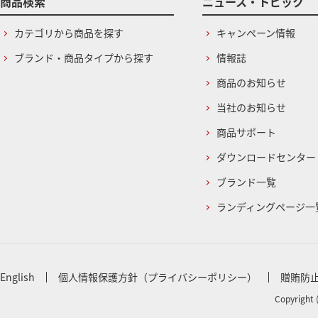
商品検索
ニュース・トピック
カテゴリから商品を探す
キャンペーン情報
ブランド・商品タイプから探す
情報誌
商品のお知らせ
当社のお知らせ
商品サポート
ダウンロードセンター
ブランド一覧
ランディングページ一
English
個人情報保護方針（プライバシーポリシー）
贈賄防
Copyright 