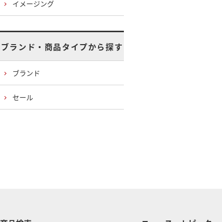
イメージング
ブランド・商品タイプから探す
ブランド
セール