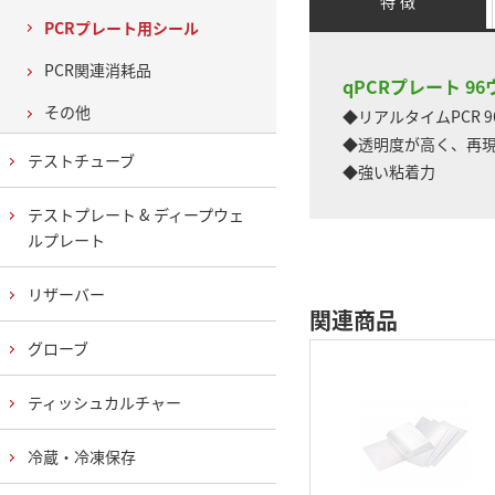
特 徴
PCRプレート用シール
PCR関連消耗品
qPCRプレート 9
その他
◆リアルタイムPCR 
◆透明度が高く、再
テストチューブ
◆強い粘着力
テストプレート & ディープウェ
ルプレート
リザーバー
関連商品
グローブ
ティッシュカルチャー
冷蔵・冷凍保存