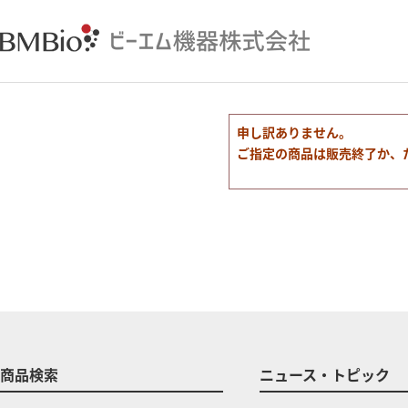
申し訳ありません。
ご指定の商品は販売終了か、
商品検索
ニュース・トピック