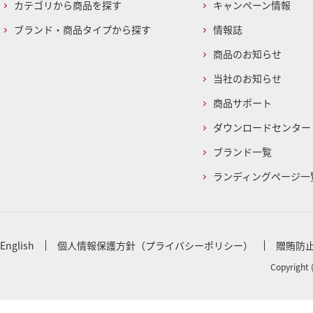
カテゴリから商品を探す
キャンペーン情報
ブランド・商品タイプから探す
情報誌
商品のお知らせ
当社のお知らせ
商品サポート
ダウンロードセンター
ブランド一覧
ランディングページ一
English
個人情報保護方針（プライバシーポリシー）
贈賄防
Copyright 