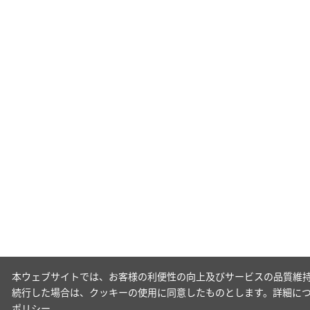
本ウェブサイトでは、お客様の利便性の向上及びサービスの品質維持
続行した場合は、クッキーの使用に同意したものとします。詳細に
ポリシー