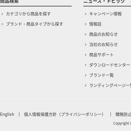
商品検索
ニュース・トピック
カテゴリから商品を探す
キャンペーン情報
ブランド・商品タイプから探す
情報誌
商品のお知らせ
当社のお知らせ
商品サポート
ダウンロードセンター
ブランド一覧
ランディングページ一
English
個人情報保護方針（プライバシーポリシー）
贈賄防
Copyright 