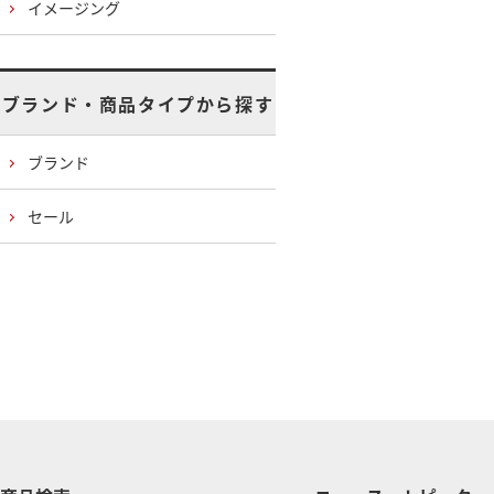
イメージング
ブランド・商品タイプから探す
ブランド
セール