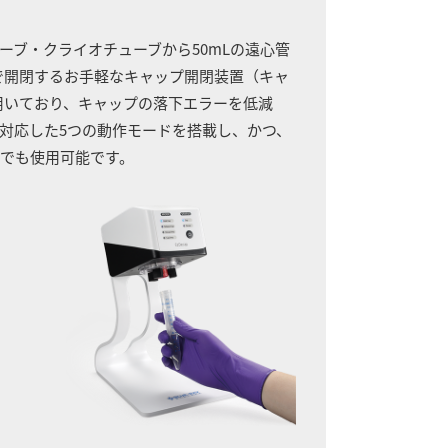
ーブ・クライオチューブから50mLの遠心管
で開閉するお手軽なキャップ開閉装置（キャ
用いており、キャップの落下エラーを低減
対応した5つの動作モードを搭載し、かつ、
でも使用可能です。