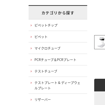
カテゴリから探す
ピペットチップ
ピペット
マイクロチューブ
PCRチューブ＆PCRプレート
テストチューブ
テストプレート & ディープウェ
ルプレート
リザーバー