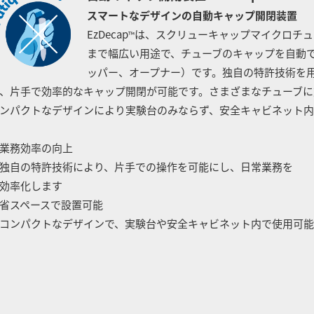
スマートなデザインの自動キャップ開閉装置
EzDecap
は、スクリューキャップマイクロチュ
™
まで幅広い用途で、チューブのキャップを自動
ッパー、オープナー）です。独自の特許技術を
、片手で効率的なキャップ開閉が可能です。さまざまなチューブに
ンパクトなデザインにより実験台のみならず、安全キャビネット内
業務効率の向上
自の特許技術により、片手での操作を可能にし、日常業務を
効率化します
省スペースで設置可能
ンパクトなデザインで、実験台や安全キャビネット内で使用可能