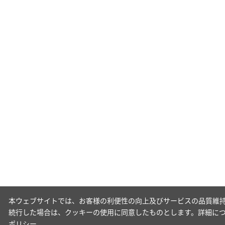
本ウェブサイトでは、お客様の利便性の向上及びサービスの品質維持
続行した場合は、クッキーの使用に同意したものとします。詳細に
ポリシー