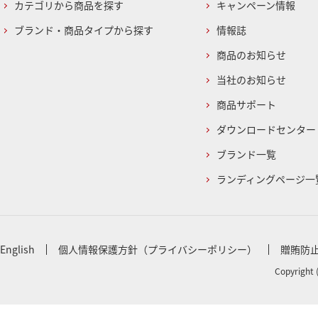
カテゴリから商品を探す
キャンペーン情報
ブランド・商品タイプから探す
情報誌
商品のお知らせ
当社のお知らせ
商品サポート
ダウンロードセンター
ブランド一覧
ランディングページ一
English
個人情報保護方針（プライバシーポリシー）
贈賄防
Copyright 