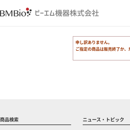
申し訳ありません。
ご指定の商品は販売終了か、
商品検索
ニュース・トピック