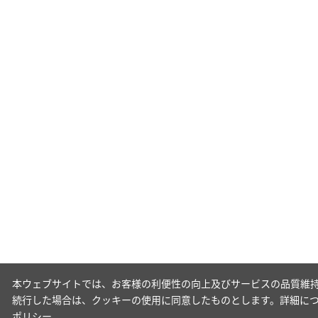
本ウェブサイトでは、お客様の利便性の向上及びサービスの品質維持
続行した場合は、クッキーの使用に同意したものとします。詳細に
ポリシー