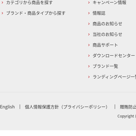
カテゴリから商品を探す
キャンペーン情報
ブランド・商品タイプから探す
情報誌
商品のお知らせ
当社のお知らせ
商品サポート
ダウンロードセンター
ブランド一覧
ランディングページ一
English
個人情報保護方針（プライバシーポリシー）
贈賄防
Copyright 