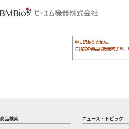
申し訳ありません。
ご指定の商品は販売終了か、
商品検索
ニュース・トピック