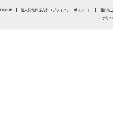
English
個人情報保護方針（プライバシーポリシー）
贈賄防
Copyright 