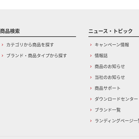
商品検索
ニュース・トピック
カテゴリから商品を探す
キャンペーン情報
ブランド・商品タイプから探す
情報誌
商品のお知らせ
当社のお知らせ
商品サポート
ダウンロードセンター
ブランド一覧
ランディングページ一