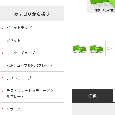
カテゴリから探す
ピペットチップ
ピペット
マイクロチューブ
PCRチューブ＆PCRプレート
テストチューブ
テストプレート & ディープウェ
特 徴
ルプレート
リザーバー