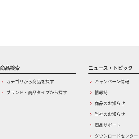
商品検索
ニュース・トピック
カテゴリから商品を探す
キャンペーン情報
ブランド・商品タイプから探す
情報誌
商品のお知らせ
当社のお知らせ
商品サポート
ダウンロードセンター