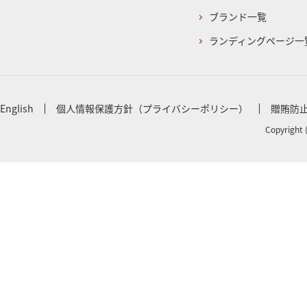
ブランド一覧
ランディングページ一
English
個人情報保護方針（プライバシーポリシー）
贈賄防
Copyright 