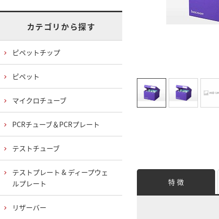
カテゴリから探す
ピペットチップ
ピペット
マイクロチューブ
PCRチューブ＆PCRプレート
テストチューブ
テストプレート & ディープウェ
特 徴
ルプレート
リザーバー