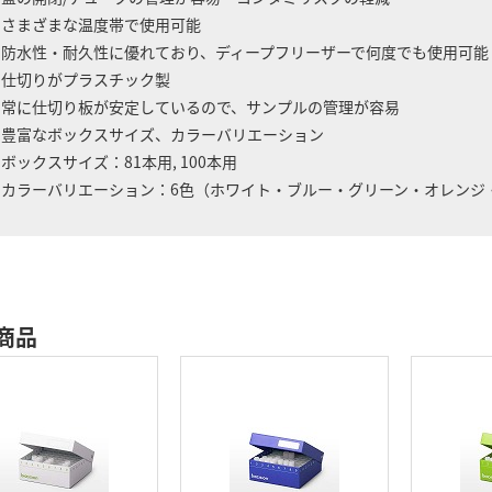
 さまざまな温度帯で使用可能
水性・耐久性に優れており、ディープフリーザーで何度でも使用可能
 仕切りがプラスチック製
に仕切り板が安定しているので、サンプルの管理が容易
 豊富なボックスサイズ、カラーバリエーション
ックスサイズ：81本用, 100本用
ラーバリエーション：6色（ホワイト・ブルー・グリーン・オレンジ・パー
商品