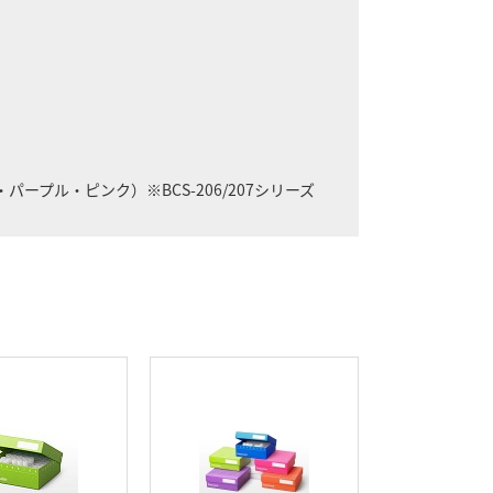
プル・ピンク）※BCS-206/207シリーズ