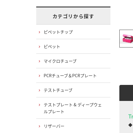
カテゴリから探す
ピペットチップ
ピペット
マイクロチューブ
PCRチューブ＆PCRプレート
テストチューブ
テストプレート & ディープウェ
ルプレート
T
◆
リザーバー
蓋