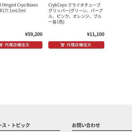
l Hinged Cryo Boxes
CrybCeps クライオチューブ
1穴 1ml/2ml
グリッパー(グリーン、パープ
ル、ピンク、オレンジ、ブル
ー各1色)
¥59,200
¥11,100
ース・トピック
お問い合わせ