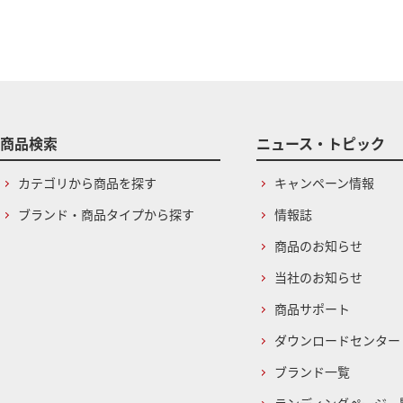
商品検索
ニュース・トピック
カテゴリから商品を探す
キャンペーン情報
ブランド・商品タイプから探す
情報誌
商品のお知らせ
当社のお知らせ
商品サポート
ダウンロードセンター
ブランド一覧