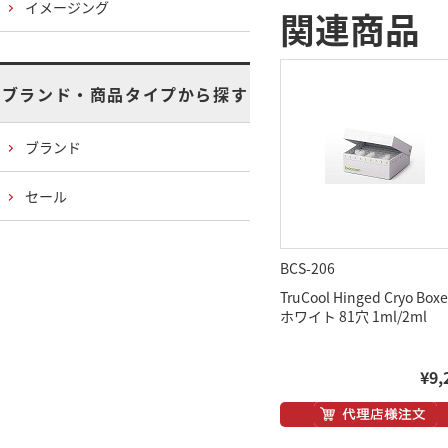
イメージング
関連商品
ブランド・商品タイプから探す
ブランド
セール
BCS-206
TruCool Hinged Cryo Boxe
ホワイト 81穴 1ml/2ml
¥9,