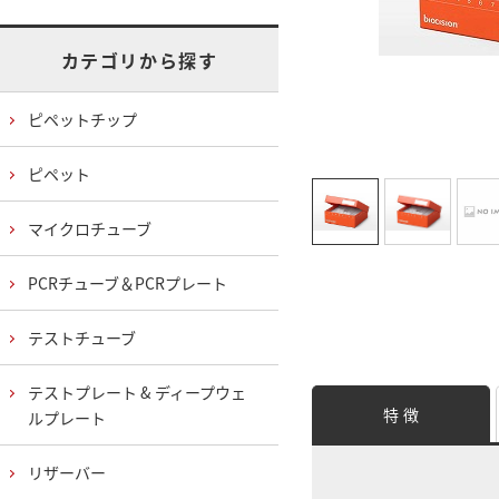
カテゴリから探す
ピペットチップ
ピペット
マイクロチューブ
PCRチューブ＆PCRプレート
テストチューブ
テストプレート & ディープウェ
特 徴
ルプレート
リザーバー