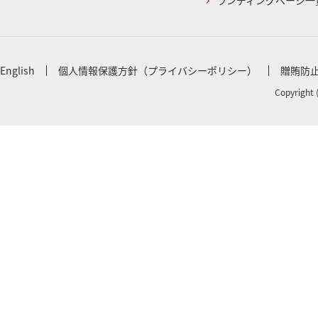
ランディングページ一
English
個人情報保護方針（プライバシーポリシー）
贈賄防
Copyright 