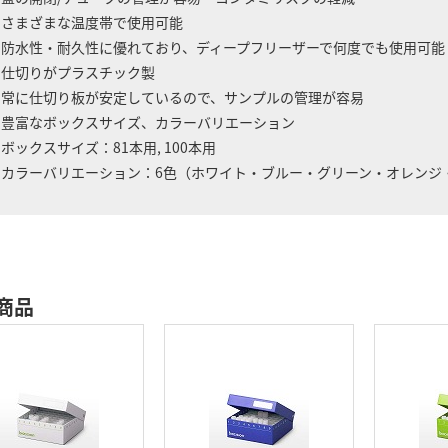
 さまざまな温度帯で使用可能
水性・耐久性に優れており、ディープフリーザーで何度でも使用可能
 仕切りがプラスチック製
に仕切り板が安定しているので、サンプルの管理が容易
 豊富なボックスサイズ、カラーバリエーション
ックスサイズ：81本用, 100本用
ラーバリエーション：6色（ホワイト・ブルー・グリーン・オレンジ・パー
商品