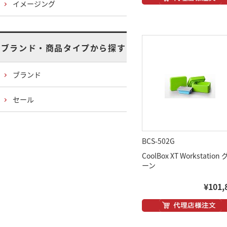
イメージング
ブランド・商品タイプから探す
ブランド
セール
BCS-502G
CoolBox XT Workstation
ーン
¥101,