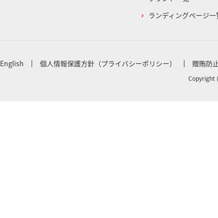
ランディングページ一
English
個人情報保護方針（プライバシーポリシー）
贈賄防
Copyright 