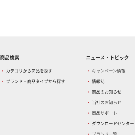
商品検索
ニュース・トピック
カテゴリから商品を探す
キャンペーン情報
ブランド・商品タイプから探す
情報誌
商品のお知らせ
当社のお知らせ
商品サポート
ダウンロードセンター
ブランド一覧