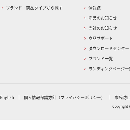
ブランド・商品タイプから探す
情報誌
商品のお知らせ
当社のお知らせ
商品サポート
ダウンロードセンター
ブランド一覧
ランディングページ一
English
個人情報保護方針（プライバシーポリシー）
贈賄防
Copyright 