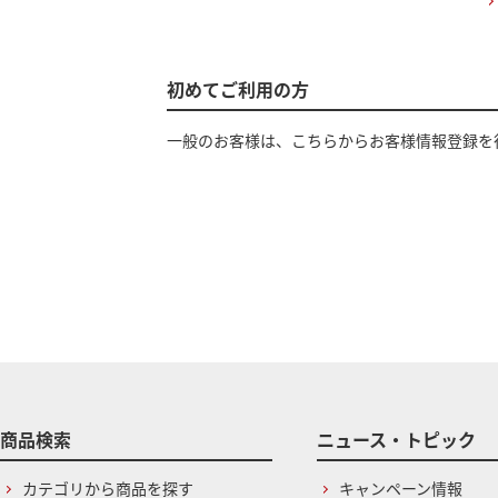
初めてご利用の方
一般のお客様は、こちらからお客様情報登録を
商品検索
ニュース・トピック
カテゴリから商品を探す
キャンペーン情報