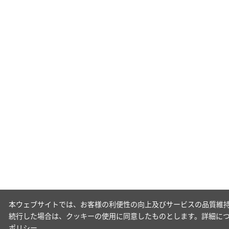
本ウェブサイトでは、お客様の利便性の向上及びサービスの品質維持
続行した場合は、クッキーの使用に同意したものとします。詳細に
ポリシー