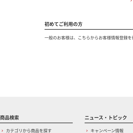
初めてご利用の方
一般のお客様は、こちらからお客様情報登録を
商品検索
ニュース・トピック
カテゴリから商品を探す
キャンペーン情報