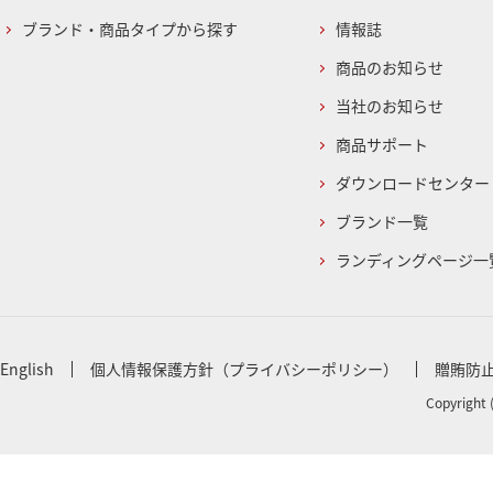
ブランド・商品タイプから探す
情報誌
商品のお知らせ
当社のお知らせ
商品サポート
ダウンロードセンター
ブランド一覧
ランディングページ一
English
個人情報保護方針（プライバシーポリシー）
贈賄防
Copyright 