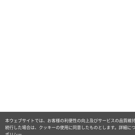
本ウェブサイトでは、お客様の利便性の向上及びサービスの品質維持
続行した場合は、クッキーの使用に同意したものとします。詳細に
ポリシー