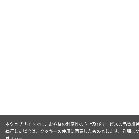
本ウェブサイトでは、お客様の利便性の向上及びサービスの品質維持
続行した場合は、クッキーの使用に同意したものとします。詳細に
ポリシー