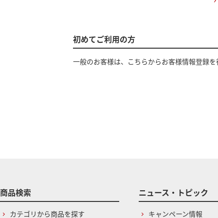
初めてご利用の方
一般のお客様は、こちらからお客様情報登録を
商品検索
ニュース・トピック
カテゴリから商品を探す
キャンペーン情報