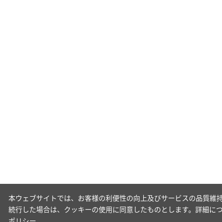
本ウェブサイトでは、お客様の利便性の向上及びサービスの品質維持
続行した場合は、クッキーの使用に同意したものとします。詳細に
ポリシー