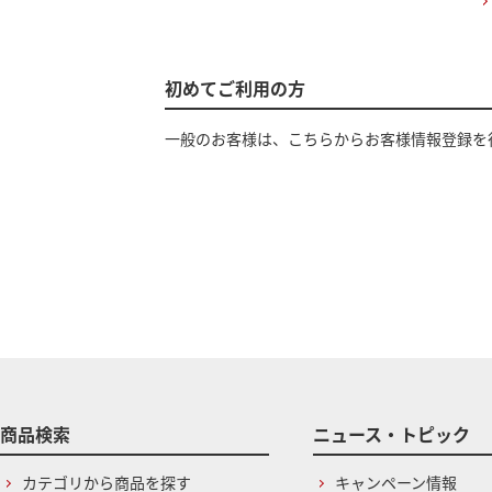
初めてご利用の方
一般のお客様は、こちらからお客様情報登録を
商品検索
ニュース・トピック
カテゴリから商品を探す
キャンペーン情報