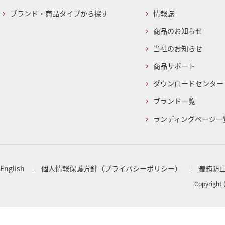
ブランド・商品タイプから探す
情報誌
商品のお知らせ
当社のお知らせ
商品サポート
ダウンロードセンター
ブランド一覧
ランディングページ一
English
個人情報保護方針（プライバシーポリシー）
贈賄防
Copyright 