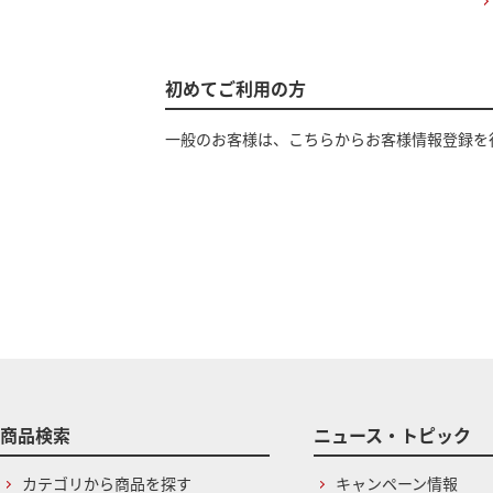
初めてご利用の方
一般のお客様は、こちらからお客様情報登録を
商品検索
ニュース・トピック
カテゴリから商品を探す
キャンペーン情報