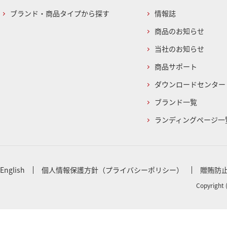
ブランド・商品タイプから探す
情報誌
商品のお知らせ
当社のお知らせ
商品サポート
ダウンロードセンター
ブランド一覧
ランディングページ一
English
個人情報保護方針（プライバシーポリシー）
贈賄防
Copyright 