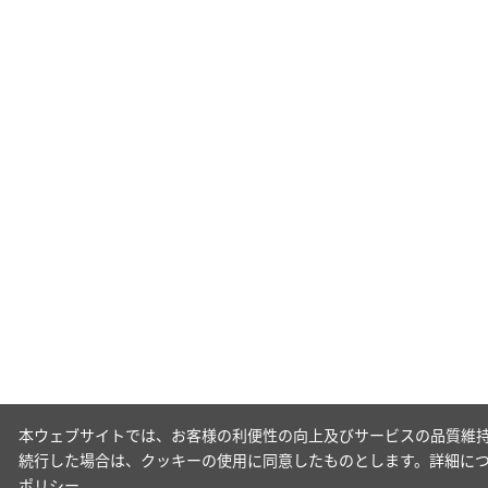
本ウェブサイトでは、お客様の利便性の向上及びサービスの品質維持
続行した場合は、クッキーの使用に同意したものとします。詳細に
ポリシー