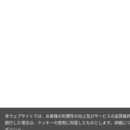
本ウェブサイトでは、お客様の利便性の向上及びサービスの品質維持
続行した場合は、クッキーの使用に同意したものとします。詳細に
ポリシー