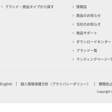
ブランド・商品タイプから探す
情報誌
商品のお知らせ
当社のお知らせ
商品サポート
ダウンロードセンター
ブランド一覧
ランディングページ一
English
個人情報保護方針（プライバシーポリシー）
贈賄防
Copyright 