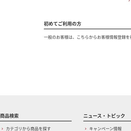
初めてご利用の方
一般のお客様は、こちらからお客様情報登録を
商品検索
ニュース・トピック
カテゴリから商品を探す
キャンペーン情報