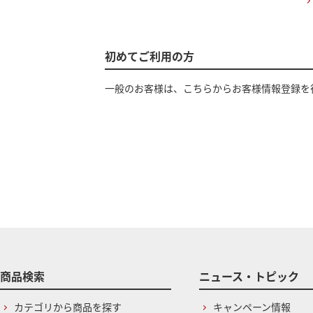
初めてご利用の方
一般のお客様は、こちらからお客様情報登録を
商品検索
ニュース・トピック
カテゴリから商品を探す
キャンペーン情報