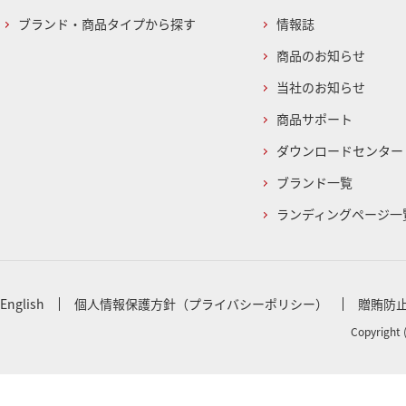
ブランド・商品タイプから探す
情報誌
商品のお知らせ
当社のお知らせ
商品サポート
ダウンロードセンター
ブランド一覧
ランディングページ一
English
個人情報保護方針（プライバシーポリシー）
贈賄防
Copyright 