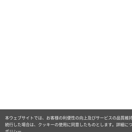
本ウェブサイトでは、お客様の利便性の向上及びサービスの品質維持
続行した場合は、クッキーの使用に同意したものとします。詳細に
ポリシー