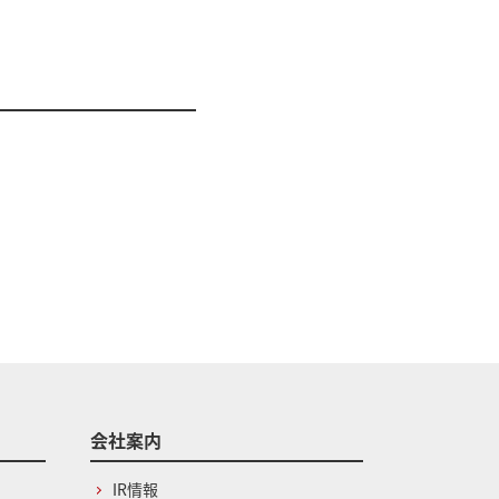
会社案内
IR情報