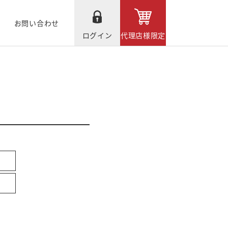
お問い合わせ
ログイン
代理店様限定