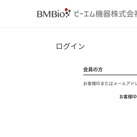
ログイン
会員の方
お客様IDまたはメールアド
お客様I