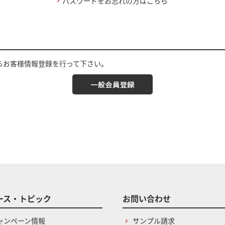
パスワードをお忘れの方はこちら
らお客様情報登録を行って下さい。
ース・トピック
お問い合わせ
ャンペーン情報
サンプル請求