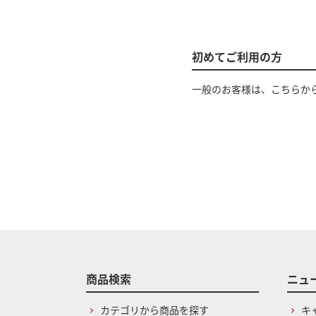
初めてご利用の方
一般のお客様は、こちらか
商品検索
ニュ
カテゴリから商品を探す
キ