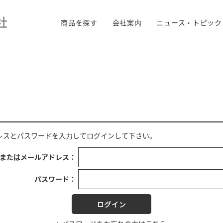
商品を探す
会社案内
ニュース・トピック
レス
と
パスワード
を入力してログインして下さい。
Dまたはメールアドレス：
パスワード：