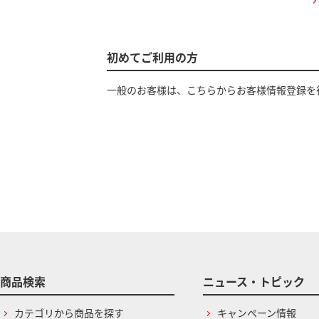
初めてご利用の方
一般のお客様は、こちらからお客様情報登録を
商品検索
ニュース・トピック
カテゴリから商品を探す
キャンペーン情報