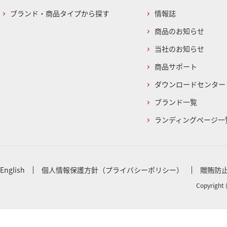
ブランド・商品タイプから探す
情報誌
商品のお知らせ
当社のお知らせ
商品サポート
ダウンロードセンター
ブランド一覧
ランディングページ一
English
個人情報保護方針（プライバシーポリシー）
贈賄防
Copyright 