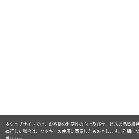
本ウェブサイトでは、お客様の利便性の向上及びサービスの品質維持
続行した場合は、クッキーの使用に同意したものとします。詳細に
ポリシー