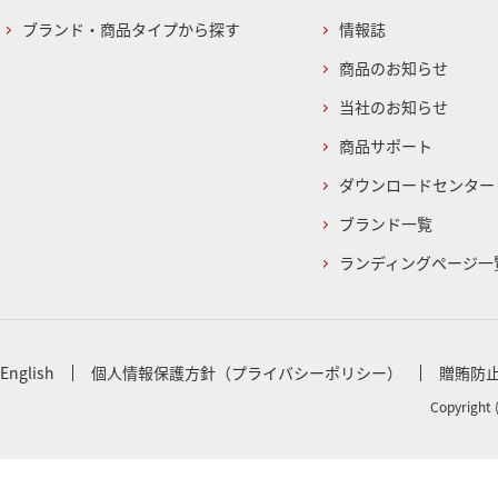
ブランド・商品タイプから探す
情報誌
商品のお知らせ
当社のお知らせ
商品サポート
ダウンロードセンター
ブランド一覧
ランディングページ一
English
個人情報保護方針（プライバシーポリシー）
贈賄防
Copyright 