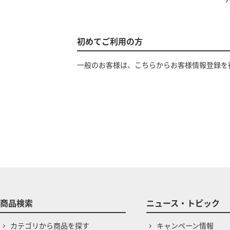
初めてご利用の方
一般のお客様は、こちらからお客様情報登録を
商品検索
ニュース・トピック
カテゴリから商品を探す
キャンペーン情報