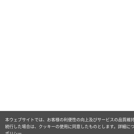
本ウェブサイトでは、お客様の利便性の向上及びサービスの品質維持
続行した場合は、クッキーの使用に同意したものとします。詳細に
ポリシー