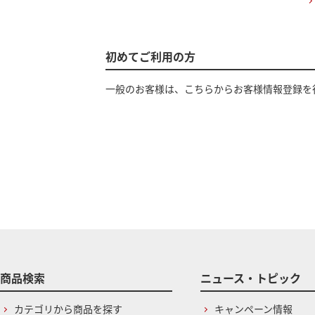
初めてご利用の方
一般のお客様は、こちらからお客様情報登録を
商品検索
ニュース・トピック
カテゴリから商品を探す
キャンペーン情報