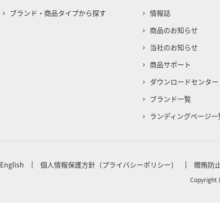
ブランド・商品タイプから探す
情報誌
商品のお知らせ
当社のお知らせ
商品サポート
ダウンロードセンター
ブランド一覧
ランディングページ一
English
個人情報保護方針（プライバシーポリシー）
贈賄防
Copyright 