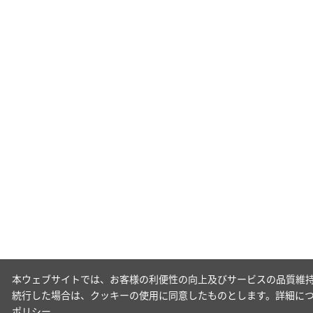
本ウェブサイトでは、お客様の利便性の向上及びサービスの品質維持
続行した場合は、クッキーの使用に同意したものとします。詳細に
ポリシー