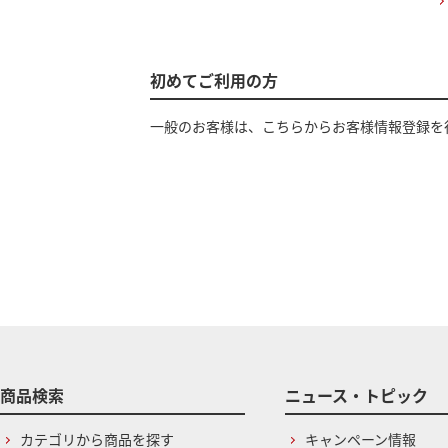
初めてご利用の方
一般のお客様は、こちらからお客様情報登録を
商品検索
ニュース・トピック
カテゴリから商品を探す
キャンペーン情報