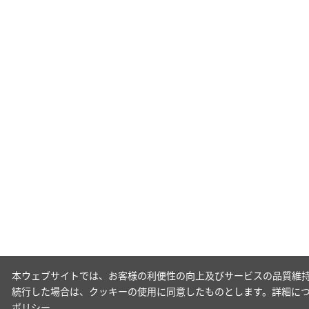
本ウェブサイトでは、お客様の利便性の向上及びサービスの品質維持
続行した場合は、クッキーの使用に同意したものとします。詳細に
ポリシー