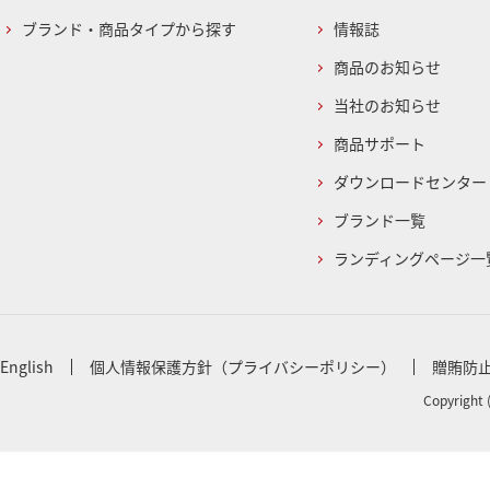
ブランド・商品タイプから探す
情報誌
商品のお知らせ
当社のお知らせ
商品サポート
ダウンロードセンター
ブランド一覧
ランディングページ一
English
個人情報保護方針（プライバシーポリシー）
贈賄防
Copyright 