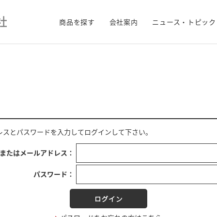
商品を探す
会社案内
ニュース・トピック
レス
と
パスワード
を入力してログインして下さい。
Dまたはメールアドレス：
パスワード：