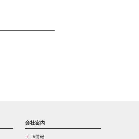
会社案内
IR情報