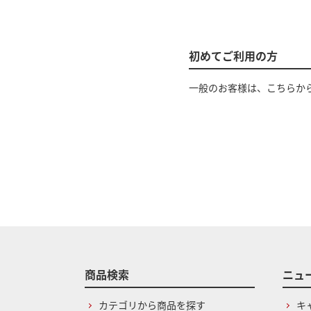
初めてご利用の方
一般のお客様は、こちらか
商品検索
ニュ
カテゴリから商品を探す
キ