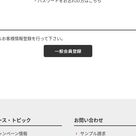
パスワードをお忘れの方はこちら
らお客様情報登録を行って下さい。
ース・トピック
お問い合わせ
ャンペーン情報
サンプル請求