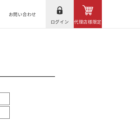
お問い合わせ
ログイン
代理店様限定