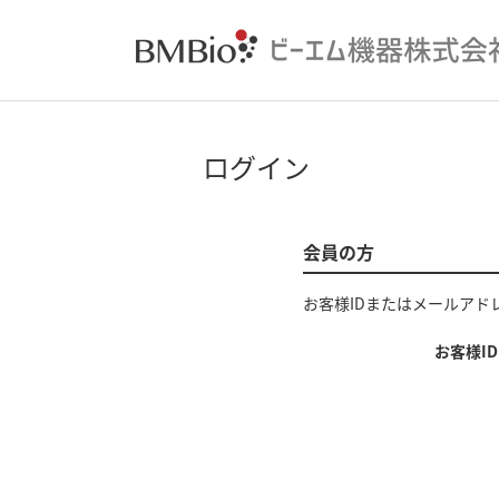
ログイン
会員の方
お客様IDまたはメールアド
お客様I