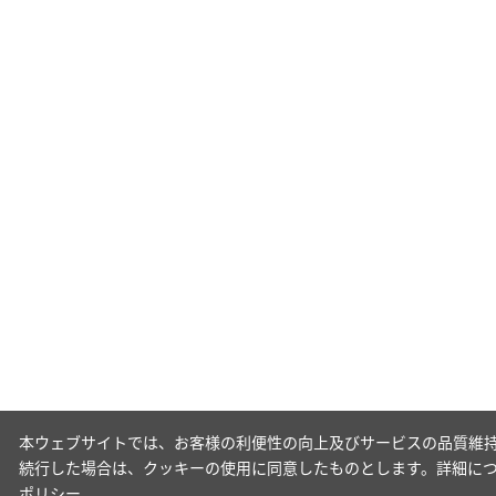
本ウェブサイトでは、お客様の利便性の向上及びサービスの品質維持
続行した場合は、クッキーの使用に同意したものとします。詳細に
ポリシー