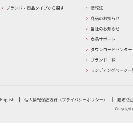
ブランド・商品タイプから探す
情報誌
商品のお知らせ
当社のお知らせ
商品サポート
ダウンロードセンター
ブランド一覧
ランディングページ一
English
個人情報保護方針（プライバシーポリシー）
贈賄防
Copyright 