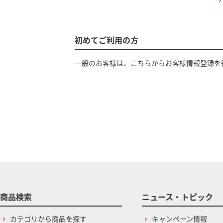
初めてご利用の方
一般のお客様は、こちらからお客様情報登録を
商品検索
ニュース・トピック
カテゴリから商品を探す
キャンペーン情報