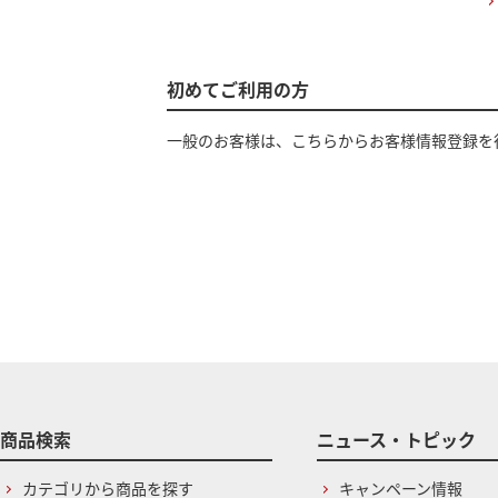
初めてご利用の方
一般のお客様は、こちらからお客様情報登録を
商品検索
ニュース・トピック
カテゴリから商品を探す
キャンペーン情報