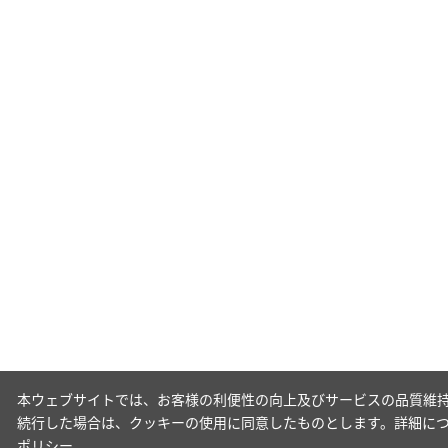
本ウェブサイトでは、お客様の利便性の向上及びサービスの品質維持
続行した場合は、クッキーの使用に同意したものとします。詳細に
ポリシー