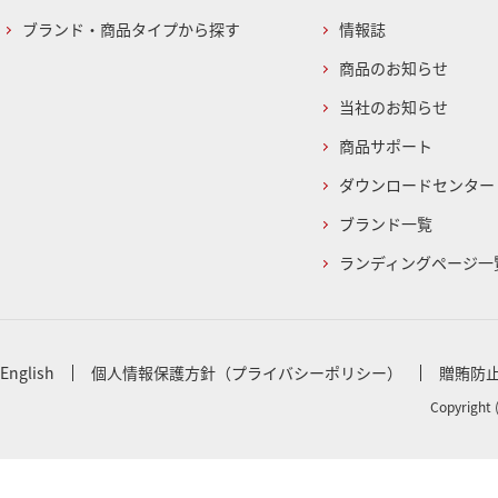
ブランド・商品タイプから探す
情報誌
商品のお知らせ
当社のお知らせ
商品サポート
ダウンロードセンター
ブランド一覧
ランディングページ一
English
個人情報保護方針（プライバシーポリシー）
贈賄防
Copyright 