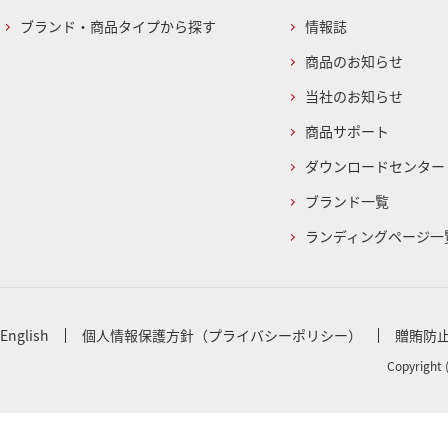
ブランド・商品タイプから探す
情報誌
商品のお知らせ
当社のお知らせ
商品サポート
ダウンロードセンター
ブランド一覧
ランディングページ一
English
個人情報保護方針（プライバシーポリシー）
贈賄防
Copyright 