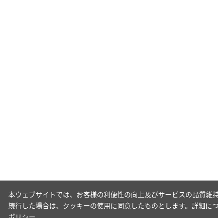
本ウェブサイトでは、お客様の利便性の向上及びサービスの品質維持
続行した場合は、クッキーの使用に同意したものとします。詳細に
ポリシー