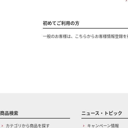
初めてご利用の方
一般のお客様は、こちらからお客様情報登録を
商品検索
ニュース・トピック
カテゴリから商品を探す
キャンペーン情報