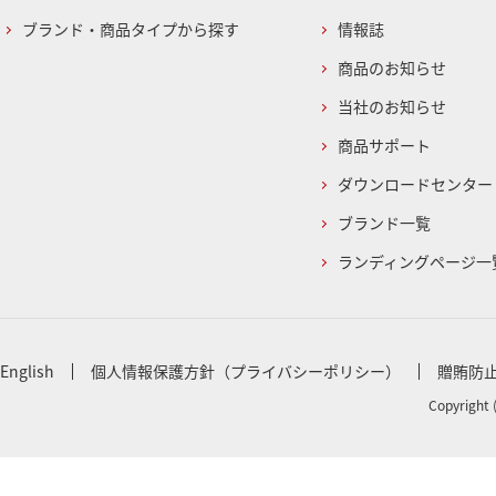
ブランド・商品タイプから探す
情報誌
商品のお知らせ
当社のお知らせ
商品サポート
ダウンロードセンター
ブランド一覧
ランディングページ一
English
個人情報保護方針（プライバシーポリシー）
贈賄防
Copyright 