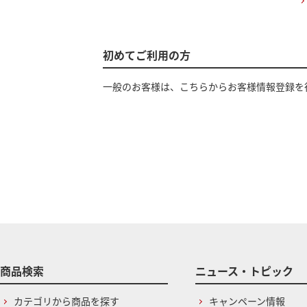
初めてご利用の方
一般のお客様は、こちらからお客様情報登録を
商品検索
ニュース・トピック
カテゴリから商品を探す
キャンペーン情報