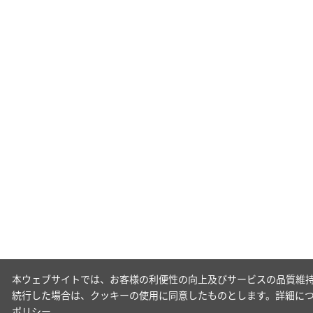
本ウェブサイトでは、お客様の利便性の向上及びサービスの品質維持
続行した場合は、クッキーの使用に同意したものとします。詳細に
ポリシー