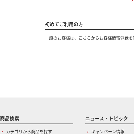
初めてご利用の方
一般のお客様は、こちらからお客様情報登録を
商品検索
ニュース・トピック
カテゴリから商品を探す
キャンペーン情報