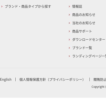
ブランド・商品タイプから探す
情報誌
商品のお知らせ
当社のお知らせ
商品サポート
ダウンロードセンター
ブランド一覧
ランディングページ一
English
個人情報保護方針（プライバシーポリシー）
贈賄防
Copyright 