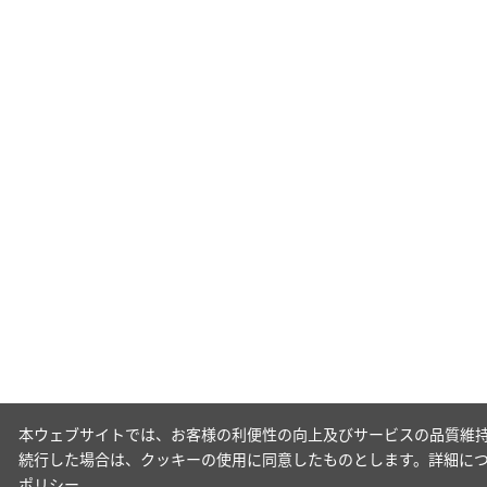
本ウェブサイトでは、お客様の利便性の向上及びサービスの品質維持
続行した場合は、クッキーの使用に同意したものとします。詳細に
ポリシー