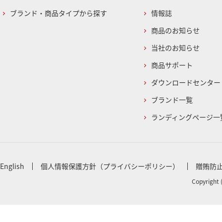
ブランド・商品タイプから探す
情報誌
商品のお知らせ
当社のお知らせ
商品サポート
ダウンロードセンター
ブランド一覧
ランディングページ一
English
個人情報保護方針（プライバシーポリシー）
贈賄防
Copyright 