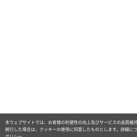
本ウェブサイトでは、お客様の利便性の向上及びサービスの品質維持
続行した場合は、クッキーの使用に同意したものとします。詳細に
ポリシー