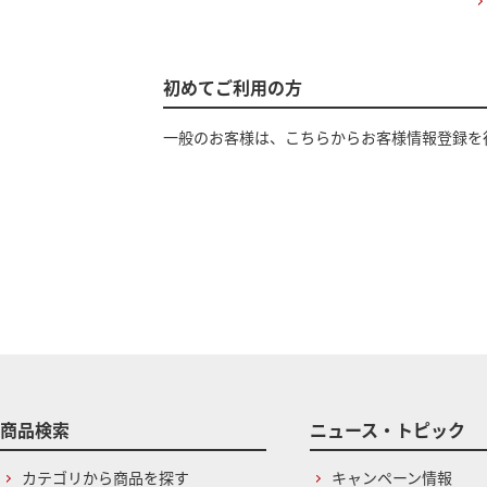
初めてご利用の方
一般のお客様は、こちらからお客様情報登録を
商品検索
ニュース・トピック
カテゴリから商品を探す
キャンペーン情報