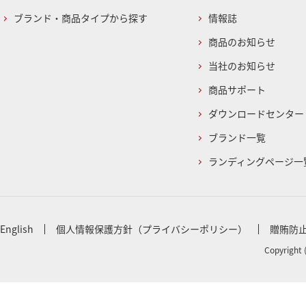
ブランド・商品タイプから探す
情報誌
商品のお知らせ
当社のお知らせ
商品サポート
ダウンロードセンター
ブランド一覧
ランディングページ一
English
個人情報保護方針（プライバシーポリシー）
贈賄防
Copyright 