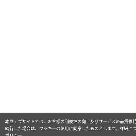
本ウェブサイトでは、お客様の利便性の向上及びサービスの品質維持
続行した場合は、クッキーの使用に同意したものとします。詳細に
ポリシー