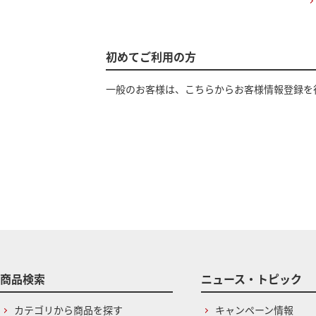
初めてご利用の方
一般のお客様は、こちらからお客様情報登録を
商品検索
ニュース・トピック
カテゴリから商品を探す
キャンペーン情報