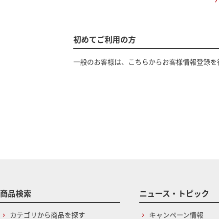
初めてご利用の方
一般のお客様は、こちらからお客様情報登録を
商品検索
ニュース・トピック
カテゴリから商品を探す
キャンペーン情報