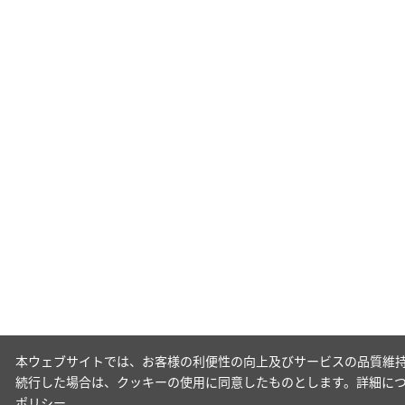
本ウェブサイトでは、お客様の利便性の向上及びサービスの品質維持
続行した場合は、クッキーの使用に同意したものとします。詳細に
ポリシー