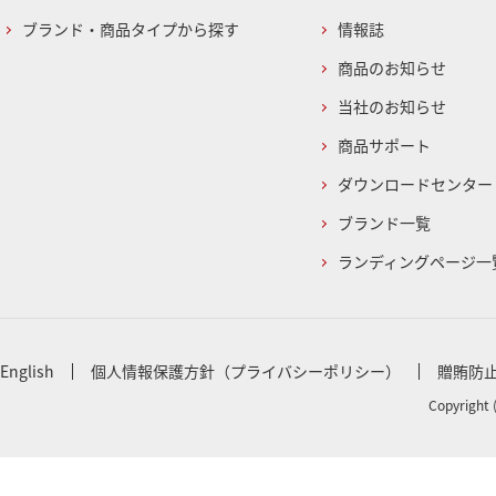
ブランド・商品タイプから探す
情報誌
商品のお知らせ
当社のお知らせ
商品サポート
ダウンロードセンター
ブランド一覧
ランディングページ一
English
個人情報保護方針（プライバシーポリシー）
贈賄防
Copyright 