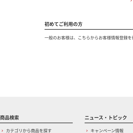
初めてご利用の方
一般のお客様は、こちらからお客様情報登録を
商品検索
ニュース・トピック
カテゴリから商品を探す
キャンペーン情報