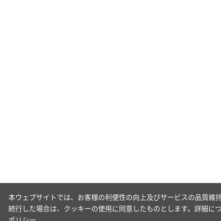
本ウェブサイトでは、お客様の利便性の向上及びサービスの品質維持
続行した場合は、クッキーの使用に同意したものとします。詳細に
ポリシー