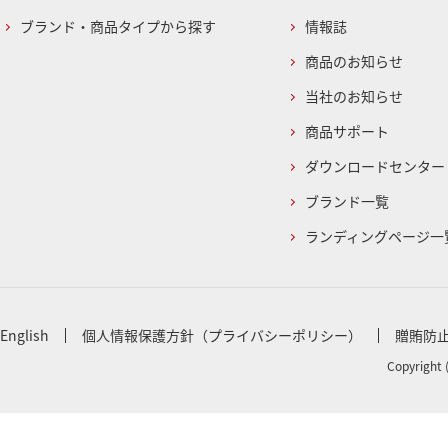
ブランド・商品タイプから探す
情報誌
商品のお知らせ
当社のお知らせ
商品サポート
ダウンロードセンター
ブランド一覧
ランディングページ一
English
個人情報保護方針（プライバシーポリシー）
贈賄防
Copyright 