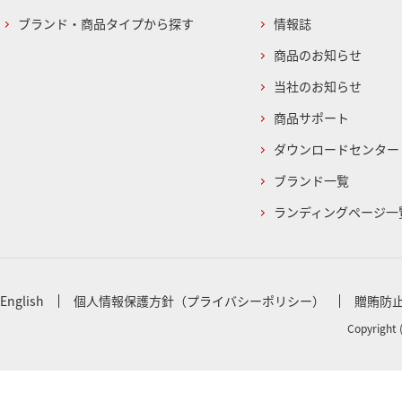
ブランド・商品タイプから探す
情報誌
商品のお知らせ
当社のお知らせ
商品サポート
ダウンロードセンター
ブランド一覧
ランディングページ一
English
個人情報保護方針（プライバシーポリシー）
贈賄防
Copyright 