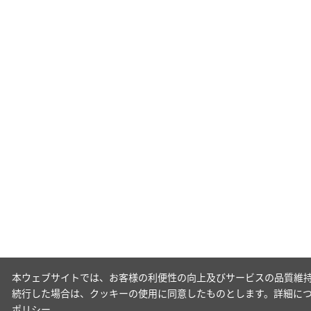
本ウェブサイトでは、お客様の利便性の向上及びサービスの品質維持
続行した場合は、クッキーの使用に同意したものとします。詳細に
ポリシー