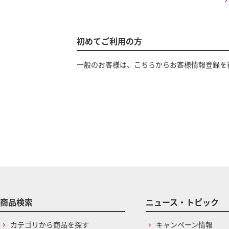
初めてご利用の方
一般のお客様は、こちらからお客様情報登録を
商品検索
ニュース・トピック
カテゴリから商品を探す
キャンペーン情報