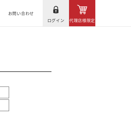
お問い合わせ
ログイン
代理店様限定