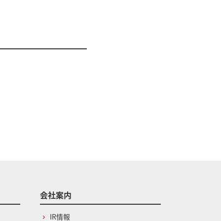
会社案内
IR情報