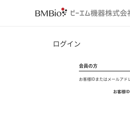
ログイン
会員の方
お客様IDまたはメールアド
お客様I