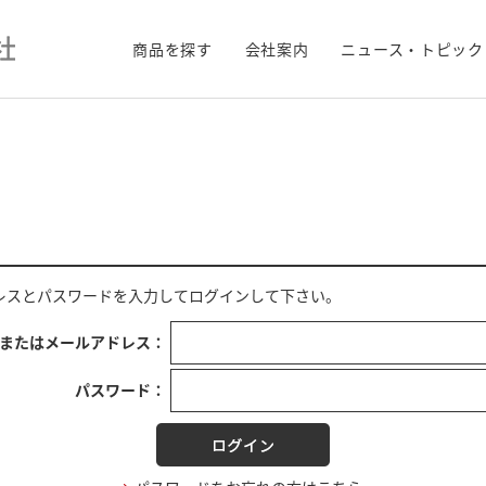
商品を探す
会社案内
ニュース・トピック
レス
と
パスワード
を入力してログインして下さい。
Dまたはメールアドレス：
パスワード：