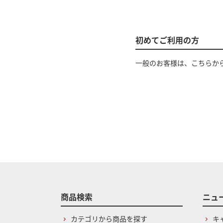
初めてご利用の方
一般のお客様は、こちらか
商品検索
ニュ
カテゴリから商品を探す
キ