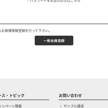
パスワードをお忘れの方はこちら
らお客様情報登録を行って下さい。
ース・トピック
お問い合わせ
ャンペーン情報
サンプル請求