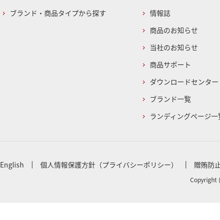
ブランド・商品タイプから探す
情報誌
商品のお知らせ
当社のお知らせ
商品サポート
ダウンロードセンター
ブランド一覧
ランディングページ一
English
個人情報保護方針（プライバシーポリシー）
贈賄防
Copyright 