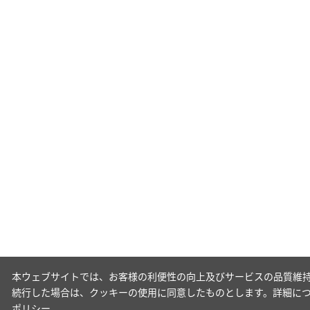
本ウェブサイトでは、お客様の利便性の向上及びサービスの品質維持
続行した場合は、クッキーの使用に同意したものとします。詳細に
ポリシー