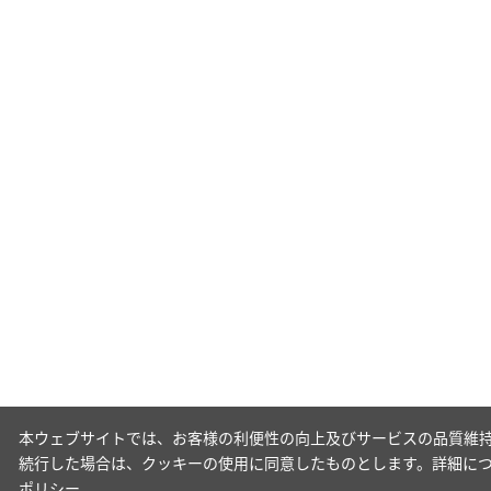
本ウェブサイトでは、お客様の利便性の向上及びサービスの品質維持
続行した場合は、クッキーの使用に同意したものとします。詳細に
ポリシー