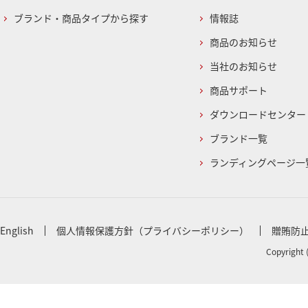
ブランド・商品タイプから探す
情報誌
商品のお知らせ
当社のお知らせ
商品サポート
ダウンロードセンター
ブランド一覧
ランディングページ一
English
個人情報保護方針（プライバシーポリシー）
贈賄防
Copyright 