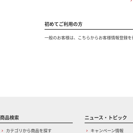
初めてご利用の方
一般のお客様は、こちらからお客様情報登録を
商品検索
ニュース・トピック
カテゴリから商品を探す
キャンペーン情報